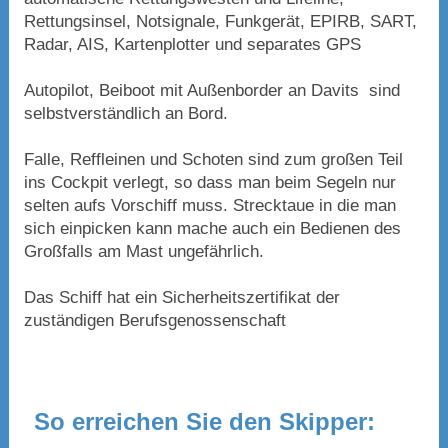
Rettungsinsel, Notsignale, Funkgerät, EPIRB, SART,
Radar, AIS, Kartenplotter und separates GPS
Autopilot, Beiboot mit Außenborder an Davits sind
selbstverständlich an Bord.
Falle, Reffleinen und Schoten sind zum großen Teil
ins Cockpit verlegt, so dass man beim Segeln nur
selten aufs Vorschiff muss. Strecktaue in die man
sich einpicken kann mache auch ein Bedienen des
Großfalls am Mast ungefährlich.
Das Schiff hat ein Sicherheitszertifikat der
zuständigen Berufsgenossenschaft
So erreichen Sie den Skipper: